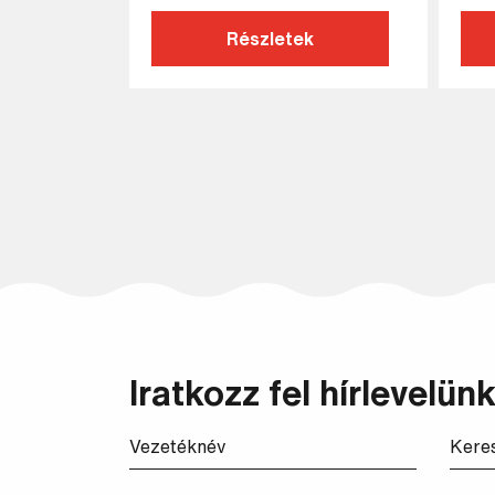
Részletek
Iratkozz fel hírlevelünk