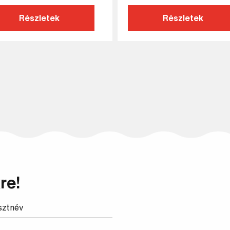
Részletek
Részletek
re!