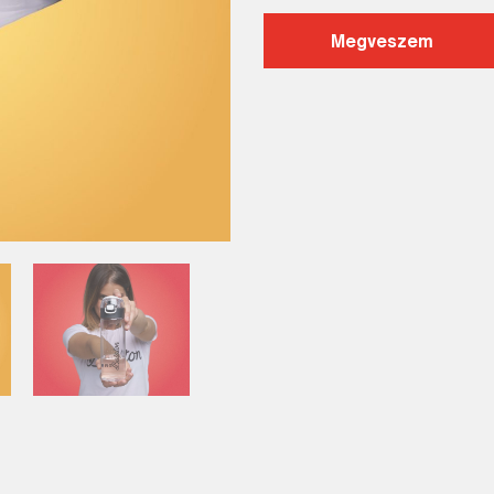
Megveszem