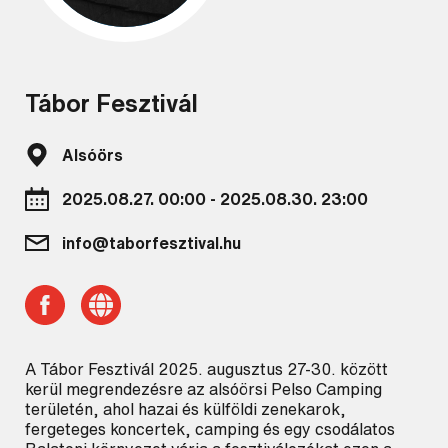
Tábor Fesztivál
Alsóörs
2025.08.27. 00:00 - 2025.08.30. 23:00
info@taborfesztival.hu
A Tábor Fesztivál 2025. augusztus 27-30. között
kerül megrendezésre az alsóörsi Pelso Camping
területén, ahol hazai és külföldi zenekarok,
fergeteges koncertek, camping és egy csodálatos