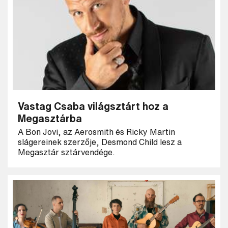
Vastag Csaba világsztárt hoz a
Megasztárba
A Bon Jovi, az Aerosmith és Ricky Martin
slágereinek szerzője, Desmond Child lesz a
Megasztár sztárvendége.