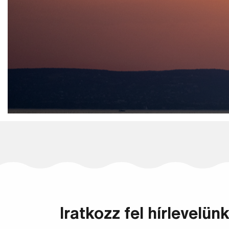
Iratkozz fel hírlevelünk