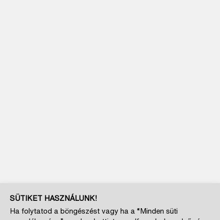
SÜTIKET HASZNÁLUNK!
Ha folytatod a böngészést vagy ha a “Minden süti