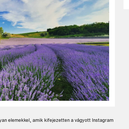
yan elemekkel, amik kifejezetten a vágyott Instagram